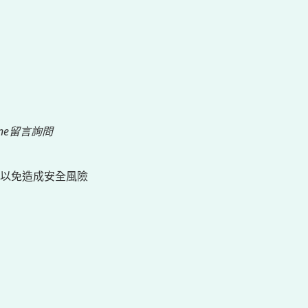
ne留言詢問
以免造成安全風險