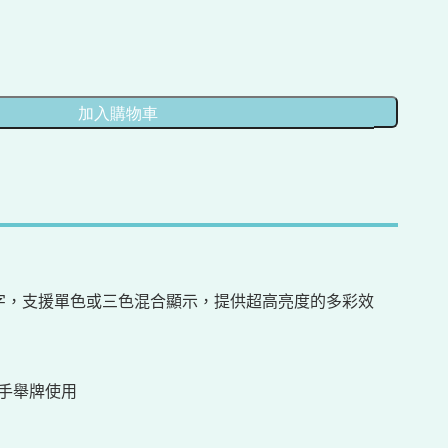
個字，支援單色或三色混合顯示，提供超高亮度的多彩效
或手舉牌使用