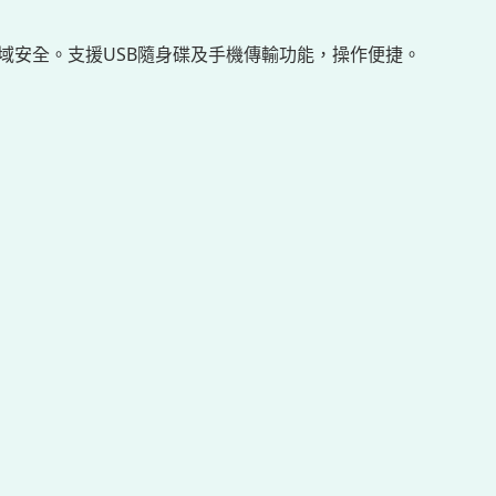
域安全。支援USB隨身碟及手機傳輸功能，操作便捷。