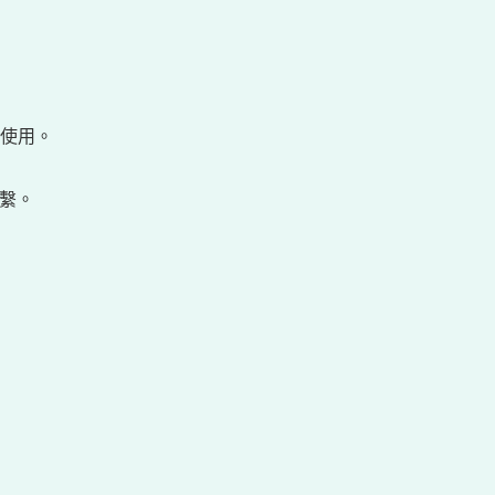
使用。
聯繫。