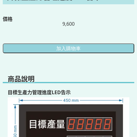
價格
9,600
商品說明
目標生產力管理進度LED告示