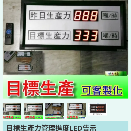
目標生產力管理進度LED告示