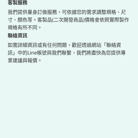
客製服務
我們提供量身訂做服務，可依據您的需求調整規格、尺
寸、顏色等。客製品(二次開發商品)價格會依照實際製作
規格有所不同。
聯絡資訊
如需詳細資訊或有任何問題，歡迎透過網站「聯絡資
訊」中的Line帳號與我們聯繫，我們將盡快為您提供專
業建議與報價。