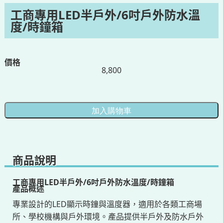
工商專用LED半戶外/6吋戶外防水溫
度/時鐘箱
價格
8,800
商品說明
工商專用LED半戶外/6吋戶外防水溫度/時鐘箱
產品概述
專業設計的LED顯示時鐘與溫度器，適用於各類工商場
所、學校機構與戶外環境。產品提供半戶外及防水戶外